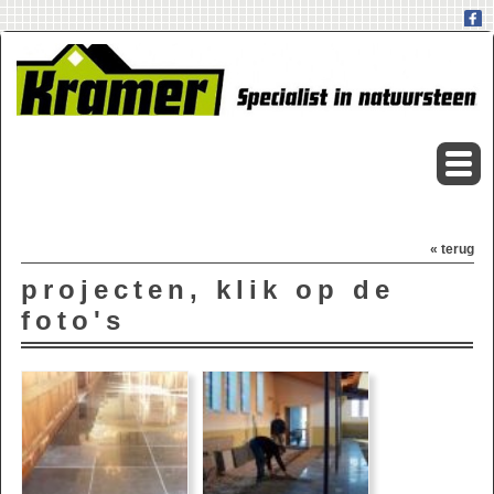
« terug
projecten, klik op de
foto's